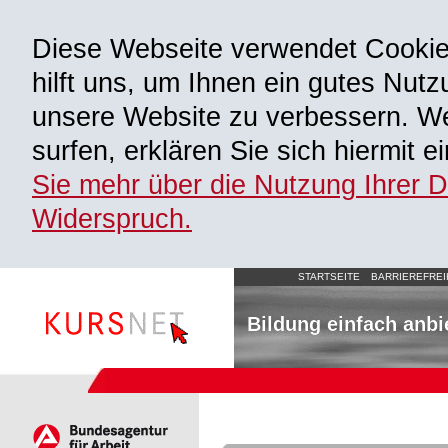
Diese Webseite verwendet Cooki
hilft uns, um Ihnen ein gutes Nutz
unsere Website zu verbessern. We
surfen, erklären Sie sich hiermit 
Sie mehr über die Nutzung Ihrer 
Widerspruch.
STARTSEITE
BARRIEREFREI
Bildung einfach anbi