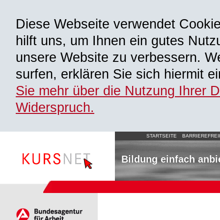
Diese Webseite verwendet Cooki
hilft uns, um Ihnen ein gutes Nutz
unsere Website zu verbessern. We
surfen, erklären Sie sich hiermit 
Sie mehr über die Nutzung Ihrer 
Widerspruch.
STARTSEITE
BARRIEREFREI
Bildung einfach anbi