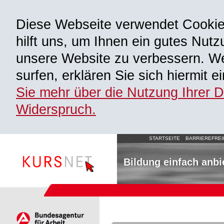
Diese Webseite verwendet Cooki
hilft uns, um Ihnen ein gutes Nutz
unsere Website zu verbessern. We
surfen, erklären Sie sich hiermit 
Sie mehr über die Nutzung Ihrer 
Widerspruch.
STARTSEITE
BARRIEREFREI
Bildung einfach anbi