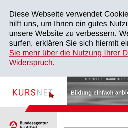
Diese Webseite verwendet Cooki
hilft uns, um Ihnen ein gutes Nutz
unsere Website zu verbessern. We
surfen, erklären Sie sich hiermit 
Sie mehr über die Nutzung Ihrer 
Widerspruch.
STARTSEITE
BARRIEREFREI
Bildung einfach anbi