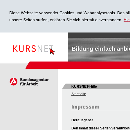
Diese Webseite verwendet Cookies und Webanalysetools. Das hilf
unsere Seiten surfen, erklären Sie sich hiermit einverstanden.
Hie
Bildung einfach anbi
KURSNET-Hilfe
Startseite
Impressum
Herausgeber
Den Inhalt dieser Seiten verantwort