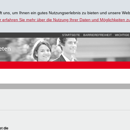
t uns, um Ihnen ein gutes Nutzungserlebnis zu bieten und unsere Web
r erfahren Sie mehr über die Nutzung Ihrer Daten und Möglichkeiten 
STARTSEITE
BARRIEREFREIHEIT
WICHTIGE
eten
et die