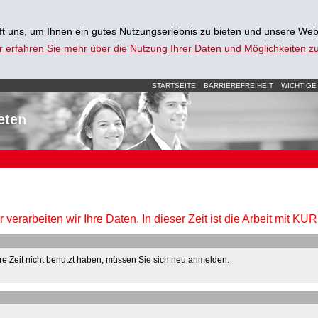
t uns, um Ihnen ein gutes Nutzungserlebnis zu bieten und unsere Web
r erfahren Sie mehr über die Nutzung Ihrer Daten und Möglichkeiten 
STARTSEITE
BARRIEREFREIHEIT
WICHTIGE
eten
verarbeiten wir Ihre Daten. In dieser Zeit ist die Arbeit mit K
e Zeit nicht benutzt haben, müssen Sie sich neu anmelden.