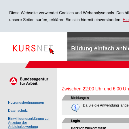
Diese Webseite verwendet Cookies und Webanalysetools. Das hilf
unsere Seiten surfen, erklären Sie sich hiermit einverstanden.
Hie
Bildung einfach anbi
Zwischen 22:00 Uhr und 6:00 Uhr 
Meldungen
Nutzungsbedingungen
Da Sie die Anwendung länger
Datenschutz
Einwilligungserklärung zur
Login
Anzeige der
Anbieterbewertung
Herzlich willkommen!