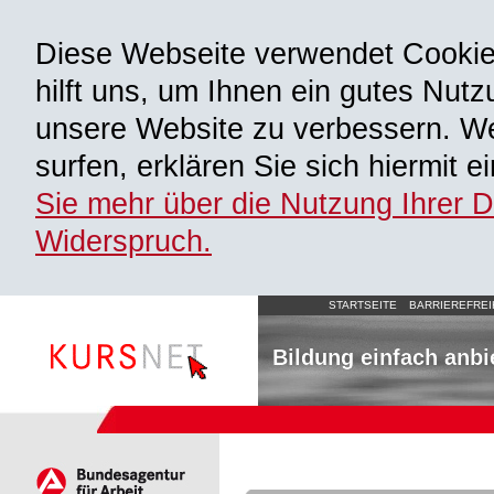
Diese Webseite verwendet Cooki
hilft uns, um Ihnen ein gutes Nutz
unsere Website zu verbessern. We
surfen, erklären Sie sich hiermit 
Sie mehr über die Nutzung Ihrer 
Widerspruch.
STARTSEITE
BARRIEREFREI
Bildung einfach anbi