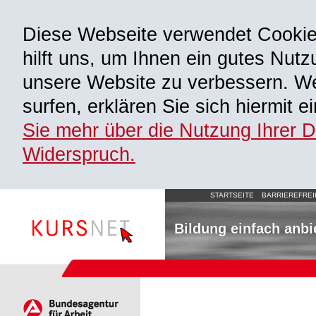
Diese Webseite verwendet Cooki
hilft uns, um Ihnen ein gutes Nutz
unsere Website zu verbessern. We
surfen, erklären Sie sich hiermit 
Sie mehr über die Nutzung Ihrer 
Widerspruch.
STARTSEITE
BARRIEREFREI
Bildung einfach anbi