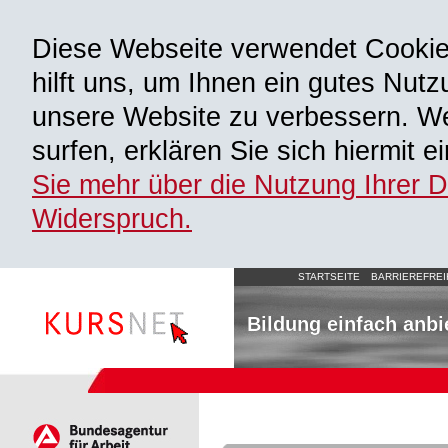
Diese Webseite verwendet Cooki
hilft uns, um Ihnen ein gutes Nutz
unsere Website zu verbessern. We
surfen, erklären Sie sich hiermit 
Sie mehr über die Nutzung Ihrer 
Widerspruch.
STARTSEITE
BARRIEREFREI
Bildung einfach anbi