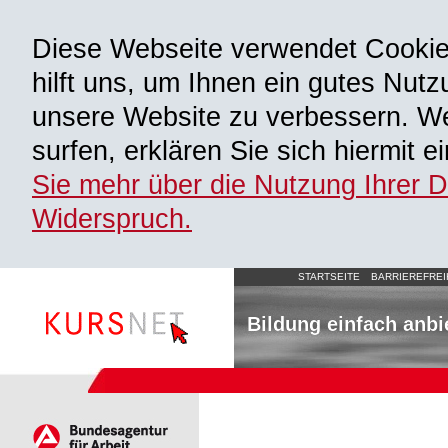
Diese Webseite verwendet Cooki
hilft uns, um Ihnen ein gutes Nutz
unsere Website zu verbessern. We
surfen, erklären Sie sich hiermit 
Sie mehr über die Nutzung Ihrer 
Widerspruch.
STARTSEITE
BARRIEREFREI
Bildung einfach anbi