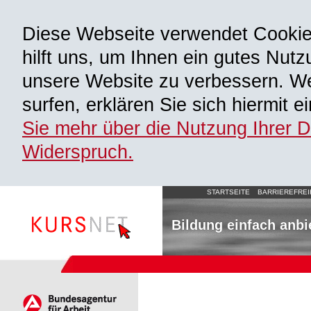
Diese Webseite verwendet Cooki
hilft uns, um Ihnen ein gutes Nutz
unsere Website zu verbessern. We
surfen, erklären Sie sich hiermit 
Sie mehr über die Nutzung Ihrer 
Widerspruch.
STARTSEITE
BARRIEREFREI
Bildung einfach anbi