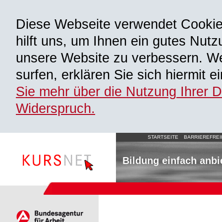
Diese Webseite verwendet Cooki
hilft uns, um Ihnen ein gutes Nutz
unsere Website zu verbessern. We
surfen, erklären Sie sich hiermit 
Sie mehr über die Nutzung Ihrer 
Widerspruch.
STARTSEITE
BARRIEREFREI
Bildung einfach anbi