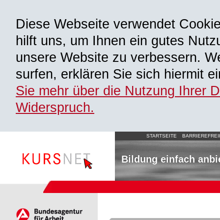
Diese Webseite verwendet Cooki
hilft uns, um Ihnen ein gutes Nutz
unsere Website zu verbessern. We
surfen, erklären Sie sich hiermit 
Sie mehr über die Nutzung Ihrer 
Widerspruch.
STARTSEITE
BARRIEREFREI
Bildung einfach anbi