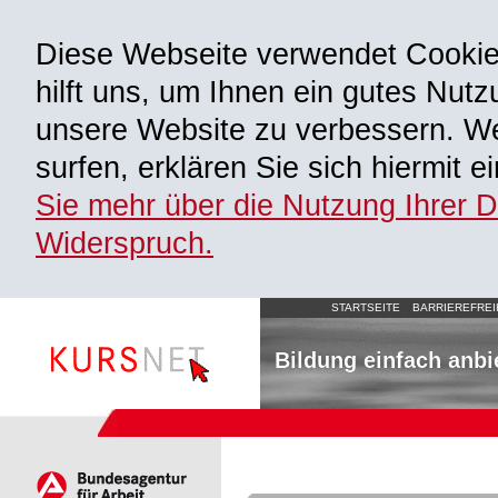
Diese Webseite verwendet Cooki
hilft uns, um Ihnen ein gutes Nutz
unsere Website zu verbessern. We
surfen, erklären Sie sich hiermit 
Sie mehr über die Nutzung Ihrer 
Widerspruch.
STARTSEITE
BARRIEREFREI
Bildung einfach anbi