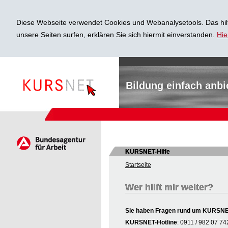
Diese Webseite verwendet Cookies und Webanalysetools. Das hilf
unsere Seiten surfen, erklären Sie sich hiermit einverstanden.
Hie
Bildung einfach anbi
KURSNET-Hilfe
Startseite
Wer hilft mir weiter?
Sie haben Fragen rund um KURSNET 
KURSNET-Hotline
: 0911 / 982 07 74