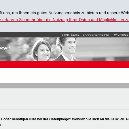
t uns, um Ihnen ein gutes Nutzungserlebnis zu bieten und unsere Web
r erfahren Sie mehr über die Nutzung Ihrer Daten und Möglichkeiten 
STARTSEITE
BARRIEREFREIHEIT
WICHTIGE
eten
oder benötigen Hilfe bei der Datenpflege? Wenden Sie sich an die KURSNET-
2