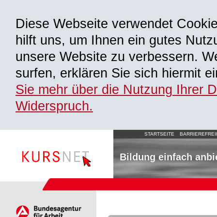
Diese Webseite verwendet Cooki
hilft uns, um Ihnen ein gutes Nutz
unsere Website zu verbessern. We
surfen, erklären Sie sich hiermit 
Sie mehr über die Nutzung Ihrer 
Widerspruch.
STARTSEITE
BARRIEREFREI
Bildung einfach anbi