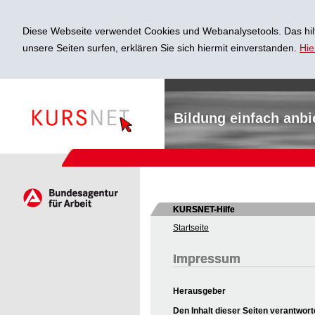
Diese Webseite verwendet Cookies und Webanalysetools. Das hilf
unsere Seiten surfen, erklären Sie sich hiermit einverstanden.
Hie
Bildung einfach anbi
KURSNET-Hilfe
Startseite
Impressum
Herausgeber
Den Inhalt dieser Seiten verantwort