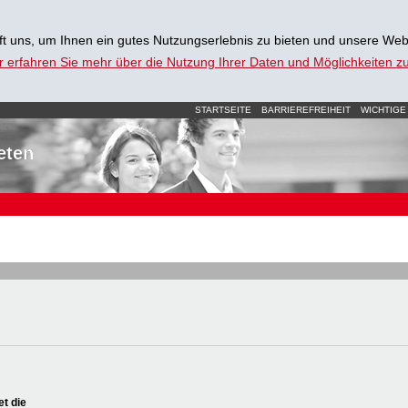
t uns, um Ihnen ein gutes Nutzungserlebnis zu bieten und unsere Web
r erfahren Sie mehr über die Nutzung Ihrer Daten und Möglichkeiten 
STARTSEITE
BARRIEREFREIHEIT
WICHTIGE
eten
et die