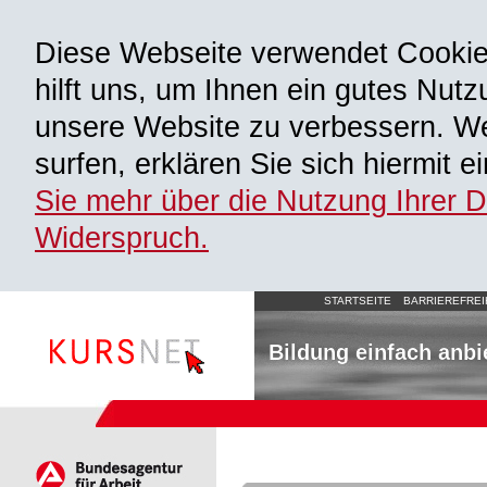
Diese Webseite verwendet Cooki
hilft uns, um Ihnen ein gutes Nutz
unsere Website zu verbessern. We
surfen, erklären Sie sich hiermit 
Sie mehr über die Nutzung Ihrer 
Widerspruch.
STARTSEITE
BARRIEREFREI
Bildung einfach anbi