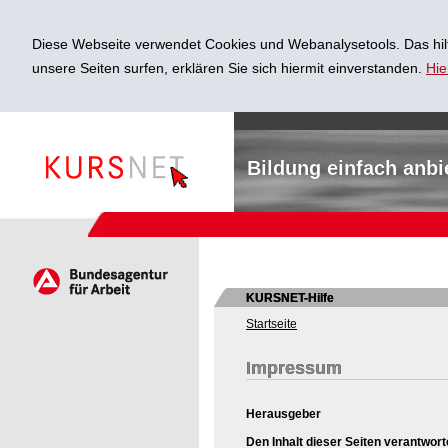
Diese Webseite verwendet Cookies und Webanalysetools. Das hilf
unsere Seiten surfen, erklären Sie sich hiermit einverstanden.
Hie
Bildung einfach anbi
KURSNET-Hilfe
Startseite
Impressum
Herausgeber
Den Inhalt dieser Seiten verantwort