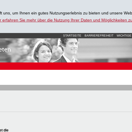
t uns, um Ihnen ein gutes Nutzungserlebnis zu bieten und unsere Web
r erfahren Sie mehr über die Nutzung Ihrer Daten und Möglichkeiten 
STARTSEITE
BARRIEREFREIHEIT
WICHTIGE
eten
et die