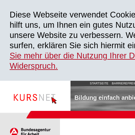
Diese Webseite verwendet Cooki
hilft uns, um Ihnen ein gutes Nutz
unsere Website zu verbessern. We
surfen, erklären Sie sich hiermit 
Sie mehr über die Nutzung Ihrer 
Widerspruch.
STARTSEITE
BARRIEREFREI
Bildung einfach anbi