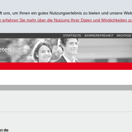
t uns, um Ihnen ein gutes Nutzungserlebnis zu bieten und unsere Web
r erfahren Sie mehr über die Nutzung Ihrer Daten und Möglichkeiten 
STARTSEITE
BARRIEREFREIHEIT
WICHTIGE
eten
et die