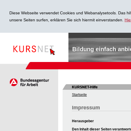
Diese Webseite verwendet Cookies und Webanalysetools. Das hilf
unsere Seiten surfen, erklären Sie sich hiermit einverstanden.
Hie
Bildung einfach anbi
KURSNET-Hilfe
Startseite
Impressum
Herausgeber
Den Inhalt dieser Seiten verantwort