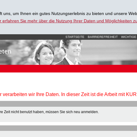
t uns, um Ihnen ein gutes Nutzungserlebnis zu bieten und unsere Web
r erfahren Sie mehr über die Nutzung Ihrer Daten und Möglichkeiten 
STARTSEITE
BARRIEREFREIHEIT
WICHTIGE
eten
verarbeiten wir Ihre Daten. In dieser Zeit ist die Arbeit mit K
e Zeit nicht benutzt haben, müssen Sie sich neu anmelden.