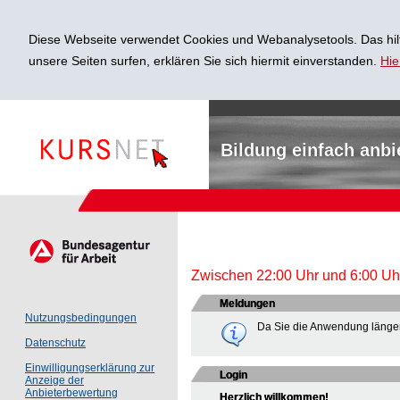
Diese Webseite verwendet Cookies und Webanalysetools. Das hilf
unsere Seiten surfen, erklären Sie sich hiermit einverstanden.
Hie
Bildung einfach anbi
Zwischen 22:00 Uhr und 6:00 Uhr 
Meldungen
Nutzungsbedingungen
Da Sie die Anwendung länger
Datenschutz
Einwilligungserklärung zur
Login
Anzeige der
Anbieterbewertung
Herzlich willkommen!