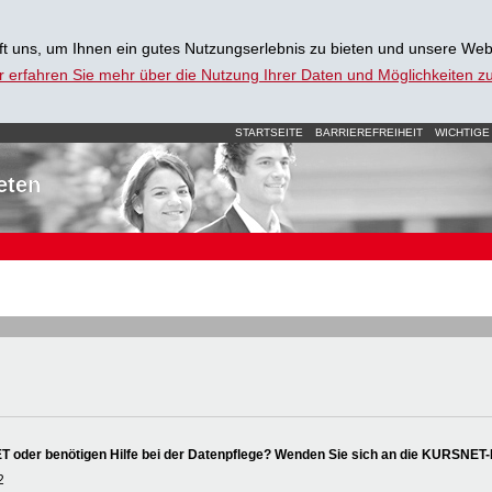
t uns, um Ihnen ein gutes Nutzungserlebnis zu bieten und unsere Web
r erfahren Sie mehr über die Nutzung Ihrer Daten und Möglichkeiten 
STARTSEITE
BARRIEREFREIHEIT
WICHTIGE
eten
oder benötigen Hilfe bei der Datenpflege? Wenden Sie sich an die KURSNET-
2