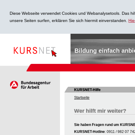
Diese Webseite verwendet Cookies und Webanalysetools. Das hilf
unsere Seiten surfen, erklären Sie sich hiermit einverstanden.
Hie
Bildung einfach anbi
KURSNET-Hilfe
Startseite
Wer hilft mir weiter?
Sie haben Fragen rund um KURSNET 
KURSNET-Hotline
: 0911 / 982 07 74