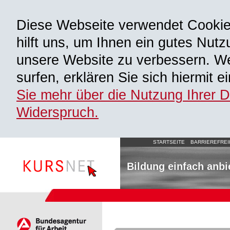
Diese Webseite verwendet Cooki
hilft uns, um Ihnen ein gutes Nutz
unsere Website zu verbessern. We
surfen, erklären Sie sich hiermit 
Sie mehr über die Nutzung Ihrer 
Widerspruch.
STARTSEITE
BARRIEREFREI
Bildung einfach anbi