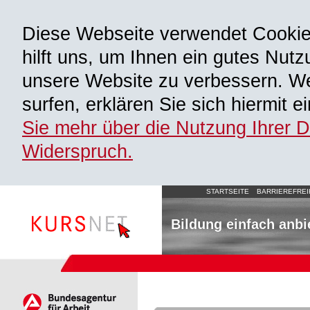
Diese Webseite verwendet Cooki
hilft uns, um Ihnen ein gutes Nutz
unsere Website zu verbessern. We
surfen, erklären Sie sich hiermit 
Sie mehr über die Nutzung Ihrer 
Widerspruch.
STARTSEITE
BARRIEREFREI
Bildung einfach anbi