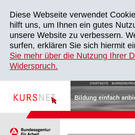
Diese Webseite verwendet Cooki
hilft uns, um Ihnen ein gutes Nutz
unsere Website zu verbessern. We
surfen, erklären Sie sich hiermit 
Sie mehr über die Nutzung Ihrer 
Widerspruch.
STARTSEITE
BARRIEREFREI
Bildung einfach anbi