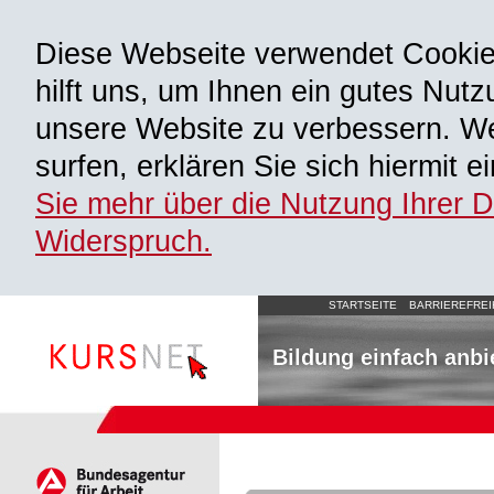
Diese Webseite verwendet Cooki
hilft uns, um Ihnen ein gutes Nutz
unsere Website zu verbessern. We
surfen, erklären Sie sich hiermit 
Sie mehr über die Nutzung Ihrer 
Widerspruch.
STARTSEITE
BARRIEREFREI
Bildung einfach anbi