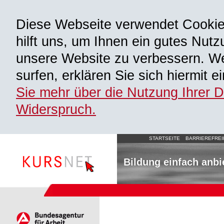
Diese Webseite verwendet Cooki
hilft uns, um Ihnen ein gutes Nutz
unsere Website zu verbessern. We
surfen, erklären Sie sich hiermit 
Sie mehr über die Nutzung Ihrer 
Widerspruch.
STARTSEITE
BARRIEREFREI
Bildung einfach anbi