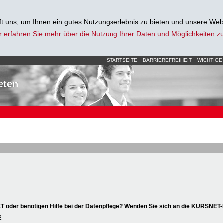
t uns, um Ihnen ein gutes Nutzungserlebnis zu bieten und unsere Web
r erfahren Sie mehr über die Nutzung Ihrer Daten und Möglichkeiten 
STARTSEITE
BARRIEREFREIHEIT
WICHTIGE
eten
oder benötigen Hilfe bei der Datenpflege? Wenden Sie sich an die KURSNET-
2