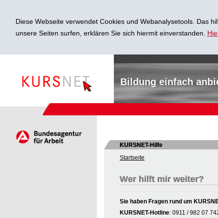
Diese Webseite verwendet Cookies und Webanalysetools. Das hilf
unsere Seiten surfen, erklären Sie sich hiermit einverstanden.
Hie
Bildung einfach anbi
KURSNET-Hilfe
Startseite
Wer hilft mir weiter?
Sie haben Fragen rund um KURSNET 
KURSNET-Hotline
: 0911 / 982 07 74