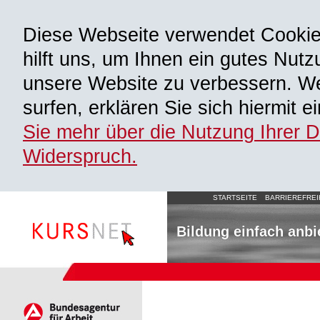
Diese Webseite verwendet Cooki
hilft uns, um Ihnen ein gutes Nutz
unsere Website zu verbessern. We
surfen, erklären Sie sich hiermit 
Sie mehr über die Nutzung Ihrer 
Widerspruch.
STARTSEITE
BARRIEREFREI
Bildung einfach anbi