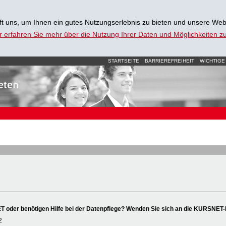
t uns, um Ihnen ein gutes Nutzungserlebnis zu bieten und unsere Web
r erfahren Sie mehr über die Nutzung Ihrer Daten und Möglichkeiten 
STARTSEITE
BARRIEREFREIHEIT
WICHTIGE
eten
oder benötigen Hilfe bei der Datenpflege? Wenden Sie sich an die KURSNET-
2