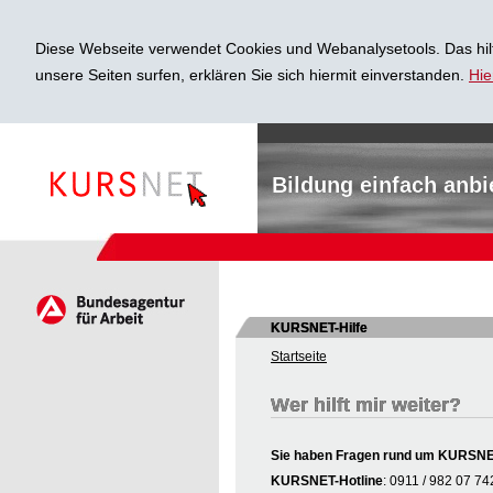
Diese Webseite verwendet Cookies und Webanalysetools. Das hilf
unsere Seiten surfen, erklären Sie sich hiermit einverstanden.
Hie
Bildung einfach anbi
KURSNET-Hilfe
Startseite
Wer hilft mir weiter?
Sie haben Fragen rund um KURSNET 
KURSNET-Hotline
: 0911 / 982 07 74