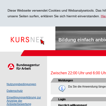
Diese Webseite verwendet Cookies und Webanalysetools. Das hilf
unsere Seiten surfen, erklären Sie sich hiermit einverstanden.
Hie
Bildung einfach anbi
Zwischen 22:00 Uhr und 6:00 Uhr 
Meldungen
Nutzungsbedingungen
Da Sie die Anwendung länger
Datenschutz
Einwilligungserklärung zur
Login
Anzeige der
Anbieterbewertung
Herzlich willkommen!