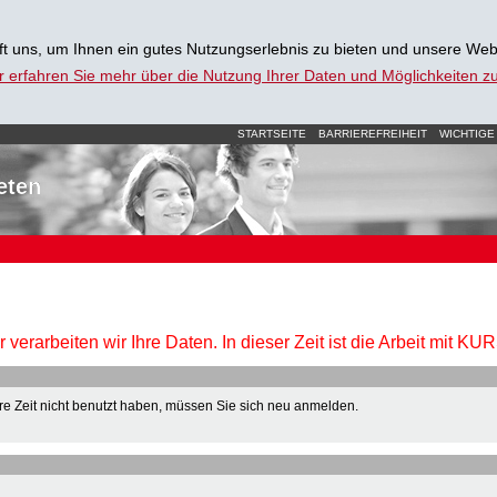
t uns, um Ihnen ein gutes Nutzungserlebnis zu bieten und unsere Web
r erfahren Sie mehr über die Nutzung Ihrer Daten und Möglichkeiten 
STARTSEITE
BARRIEREFREIHEIT
WICHTIGE
eten
verarbeiten wir Ihre Daten. In dieser Zeit ist die Arbeit mit K
e Zeit nicht benutzt haben, müssen Sie sich neu anmelden.