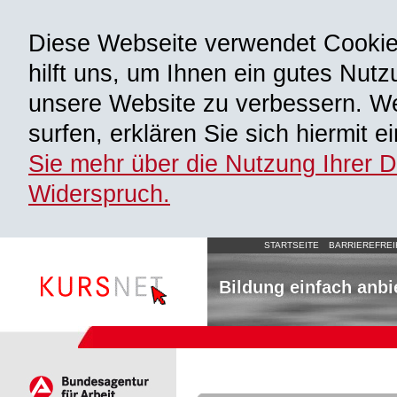
Diese Webseite verwendet Cooki
hilft uns, um Ihnen ein gutes Nutz
unsere Website zu verbessern. We
surfen, erklären Sie sich hiermit 
Sie mehr über die Nutzung Ihrer 
Widerspruch.
STARTSEITE
BARRIEREFREI
Bildung einfach anbi