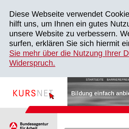
Diese Webseite verwendet Cooki
hilft uns, um Ihnen ein gutes Nutz
unsere Website zu verbessern. We
surfen, erklären Sie sich hiermit 
Sie mehr über die Nutzung Ihrer 
Widerspruch.
STARTSEITE
BARRIEREFREI
Bildung einfach anbi