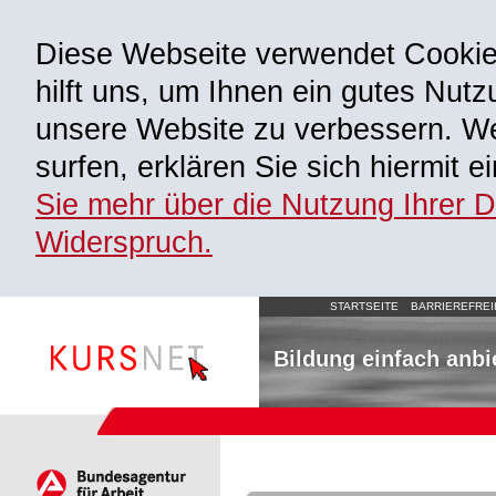
Diese Webseite verwendet Cooki
hilft uns, um Ihnen ein gutes Nutz
unsere Website zu verbessern. We
surfen, erklären Sie sich hiermit 
Sie mehr über die Nutzung Ihrer 
Widerspruch.
STARTSEITE
BARRIEREFREI
Bildung einfach anbi