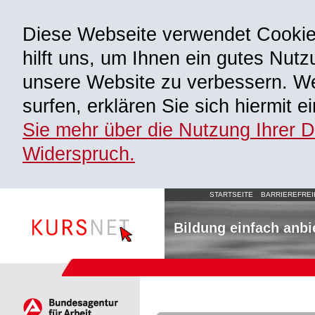
Diese Webseite verwendet Cooki
hilft uns, um Ihnen ein gutes Nutz
unsere Website zu verbessern. We
surfen, erklären Sie sich hiermit 
Sie mehr über die Nutzung Ihrer 
Widerspruch.
STARTSEITE
BARRIEREFREI
Bildung einfach anbi