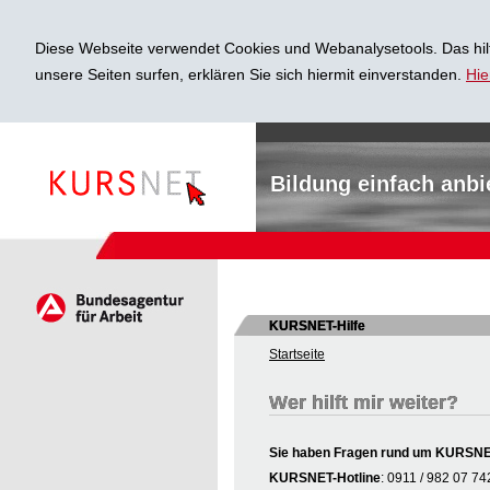
Diese Webseite verwendet Cookies und Webanalysetools. Das hilf
unsere Seiten surfen, erklären Sie sich hiermit einverstanden.
Hie
Bildung einfach anbi
KURSNET-Hilfe
Startseite
Wer hilft mir weiter?
Sie haben Fragen rund um KURSNET 
KURSNET-Hotline
: 0911 / 982 07 74