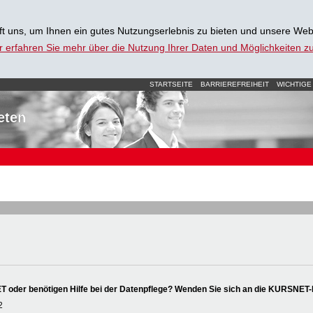
t uns, um Ihnen ein gutes Nutzungserlebnis zu bieten und unsere Web
r erfahren Sie mehr über die Nutzung Ihrer Daten und Möglichkeiten 
STARTSEITE
BARRIEREFREIHEIT
WICHTIGE
eten
oder benötigen Hilfe bei der Datenpflege? Wenden Sie sich an die KURSNET-
2