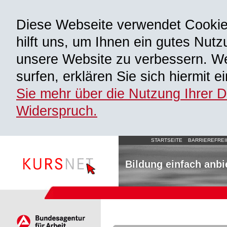
Diese Webseite verwendet Cooki
hilft uns, um Ihnen ein gutes Nutz
unsere Website zu verbessern. We
surfen, erklären Sie sich hiermit 
Sie mehr über die Nutzung Ihrer 
Widerspruch.
STARTSEITE
BARRIEREFREI
Bildung einfach anbi