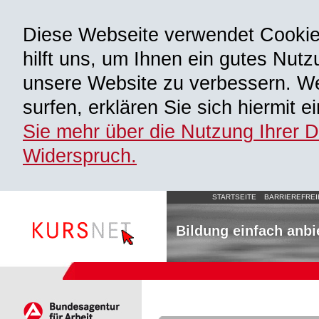
Diese Webseite verwendet Cooki
hilft uns, um Ihnen ein gutes Nutz
unsere Website zu verbessern. We
surfen, erklären Sie sich hiermit 
Sie mehr über die Nutzung Ihrer 
Widerspruch.
STARTSEITE
BARRIEREFREI
Bildung einfach anbi