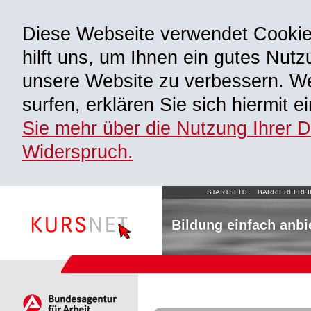
Diese Webseite verwendet Cooki
hilft uns, um Ihnen ein gutes Nutz
unsere Website zu verbessern. We
surfen, erklären Sie sich hiermit 
Sie mehr über die Nutzung Ihrer 
Widerspruch.
STARTSEITE
BARRIEREFREI
Bildung einfach anbi