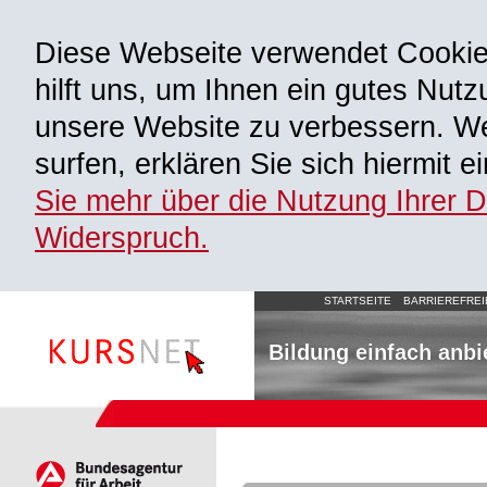
Diese Webseite verwendet Cooki
hilft uns, um Ihnen ein gutes Nutz
unsere Website zu verbessern. We
surfen, erklären Sie sich hiermit 
Sie mehr über die Nutzung Ihrer 
Widerspruch.
STARTSEITE
BARRIEREFREI
Bildung einfach anbi