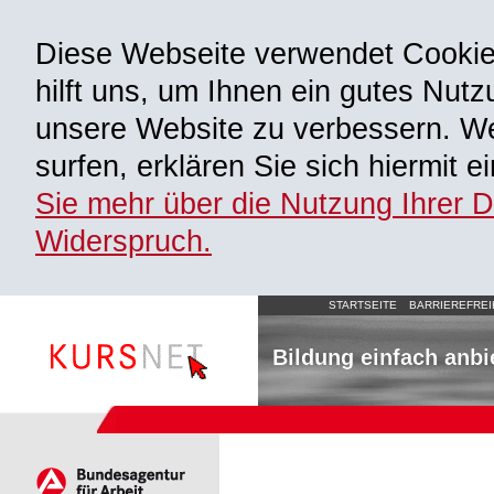
Diese Webseite verwendet Cooki
hilft uns, um Ihnen ein gutes Nutz
unsere Website zu verbessern. We
surfen, erklären Sie sich hiermit 
Sie mehr über die Nutzung Ihrer 
Widerspruch.
STARTSEITE
BARRIEREFREI
Bildung einfach anbi