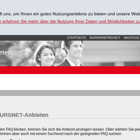
t uns, um Ihnen ein gutes Nutzungserlebnis zu bieten und unsere Web
r erfahren Sie mehr über die Nutzung Ihrer Daten und Möglichkeiten 
STARTSEITE
BARRIEREFREIHEIT
WICHTIGE
eten
 KURSNET-Anbieten
en FAQ klicken, können Sie sich die Antwort anzeigen lassen. Oder wählen Sie per 
können aber auch mit einem Suchwort nach der geeigneten FAQ suchen.