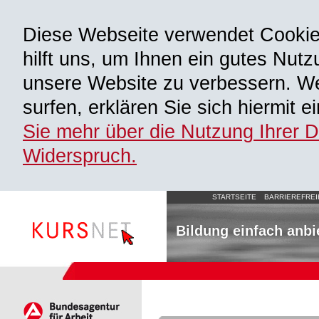
Diese Webseite verwendet Cooki
hilft uns, um Ihnen ein gutes Nutz
unsere Website zu verbessern. We
surfen, erklären Sie sich hiermit 
Sie mehr über die Nutzung Ihrer 
Widerspruch.
STARTSEITE
BARRIEREFREI
Bildung einfach anbi