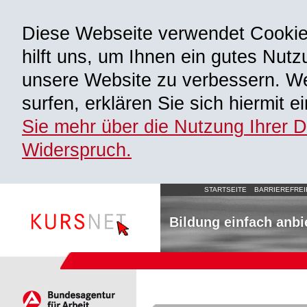
Diese Webseite verwendet Cooki
hilft uns, um Ihnen ein gutes Nutz
unsere Website zu verbessern. We
surfen, erklären Sie sich hiermit 
Sie mehr über die Nutzung Ihrer 
Widerspruch.
STARTSEITE
BARRIEREFREI
Bildung einfach anbi