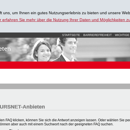
t uns, um Ihnen ein gutes Nutzungserlebnis zu bieten und unsere Web
r erfahren Sie mehr über die Nutzung Ihrer Daten und Möglichkeiten 
STARTSEITE
BARRIEREFREIHEIT
WICHTIGE
eten
 KURSNET-Anbieten
en FAQ klicken, können Sie sich die Antwort anzeigen lassen. Oder wählen Sie per 
können aber auch mit einem Suchwort nach der geeigneten FAQ suchen.