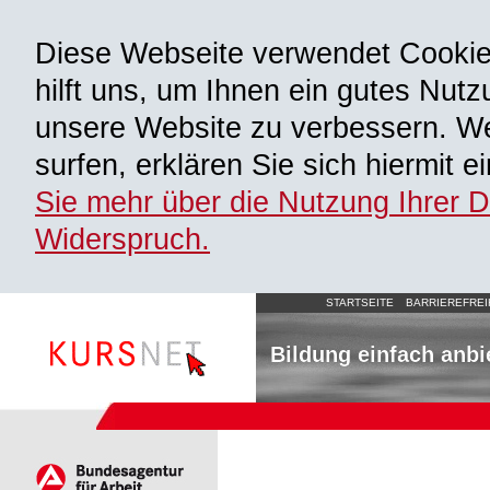
Diese Webseite verwendet Cooki
hilft uns, um Ihnen ein gutes Nutz
unsere Website zu verbessern. We
surfen, erklären Sie sich hiermit 
Sie mehr über die Nutzung Ihrer 
Widerspruch.
STARTSEITE
BARRIEREFREI
Bildung einfach anbi