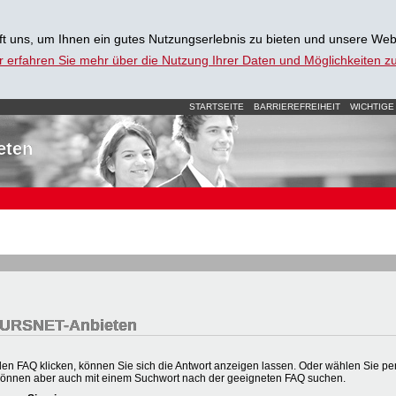
t uns, um Ihnen ein gutes Nutzungserlebnis zu bieten und unsere Web
r erfahren Sie mehr über die Nutzung Ihrer Daten und Möglichkeiten 
STARTSEITE
BARRIEREFREIHEIT
WICHTIGE
eten
 KURSNET-Anbieten
en FAQ klicken, können Sie sich die Antwort anzeigen lassen. Oder wählen Sie per 
können aber auch mit einem Suchwort nach der geeigneten FAQ suchen.