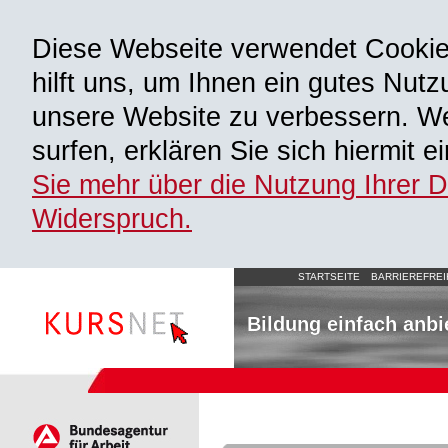
Diese Webseite verwendet Cooki
hilft uns, um Ihnen ein gutes Nutz
unsere Website zu verbessern. We
surfen, erklären Sie sich hiermit 
Sie mehr über die Nutzung Ihrer 
Widerspruch.
STARTSEITE
BARRIEREFREI
Bildung einfach anbi