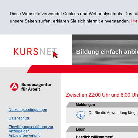
Diese Webseite verwendet Cookies und Webanalysetools. Das hilf
unsere Seiten surfen, erklären Sie sich hiermit einverstanden.
Hie
Bildung einfach anbi
Zwischen 22:00 Uhr und 6:00 Uhr 
Meldungen
Nutzungsbedingungen
Da Sie die Anwendung länger
Datenschutz
Einwilligungserklärung zur
Login
Anzeige der
Anbieterbewertung
Herzlich willkommen!