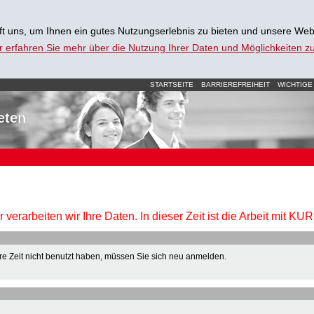
t uns, um Ihnen ein gutes Nutzungserlebnis zu bieten und unsere Web
r erfahren Sie mehr über die Nutzung Ihrer Daten und Möglichkeiten 
STARTSEITE
BARRIEREFREIHEIT
WICHTIGE
eten
verarbeiten wir Ihre Daten. In dieser Zeit ist die Arbeit mit K
e Zeit nicht benutzt haben, müssen Sie sich neu anmelden.